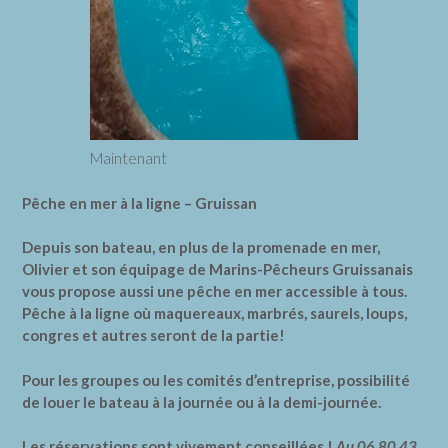
Maintenant
Pêche en mer à la ligne – Gruissan
Depuis son bateau, en plus de la promenade en mer,
Olivier et son équipage de Marins-Pêcheurs Gruissanais
vous propose aussi une pêche en mer accessible à tous.
Pêche à la ligne où maquereaux, marbrés, saurels, loups,
congres et autres seront de la partie!
Pour les groupes ou les comités d’entreprise, possibilité
de louer le bateau à la journée ou à la demi-journée.
Les réservations sont vivement conseillées !
Au 06 80 43