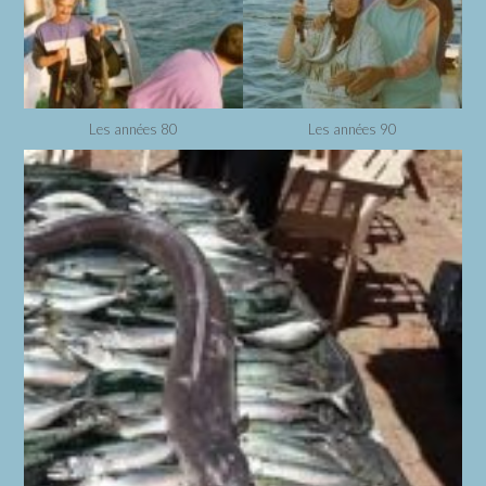
Les années 80
Les années 90