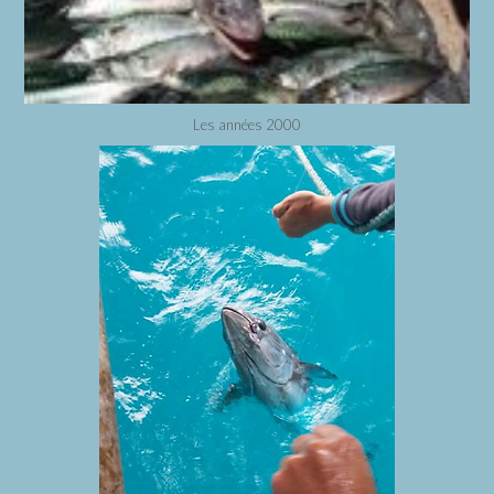
Les années 2000